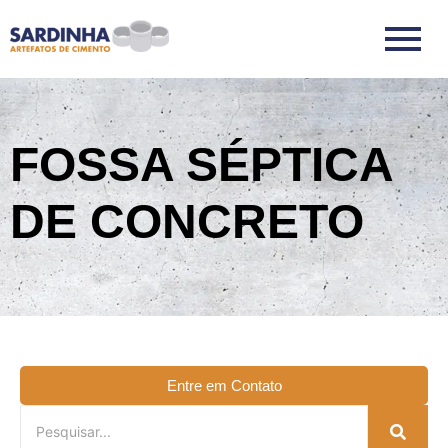
FOSSA SÉPTICA
DE CONCRETO
Entre em Contato