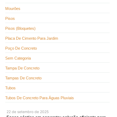
Mourões
Pisos
Pisos (Bloquetes)
Placa De Cimento Para Jardim
Poço De Concreto
Sem Categoria
Tampa De Concreto
Tampas De Concreto
Tubos
Tubos De Concreto Para Águas Pluviais
22 de setembro de 2025