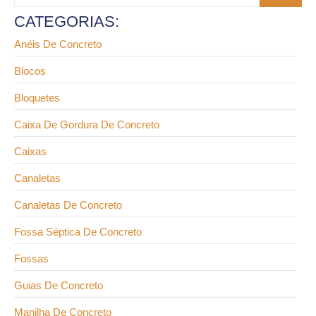
CATEGORIAS:
Anéis De Concreto
Blocos
Bloquetes
Caixa De Gordura De Concreto
Caixas
Canaletas
Canaletas De Concreto
Fossa Séptica De Concreto
Fossas
Guias De Concreto
Manilha De Concreto