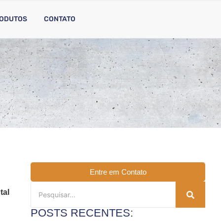
ODUTOS
CONTATO
Entre em Contato
tal
POSTS RECENTES: