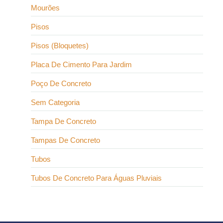
Mourões
Pisos
Pisos (Bloquetes)
Placa De Cimento Para Jardim
Poço De Concreto
Sem Categoria
Tampa De Concreto
Tampas De Concreto
Tubos
Tubos De Concreto Para Águas Pluviais