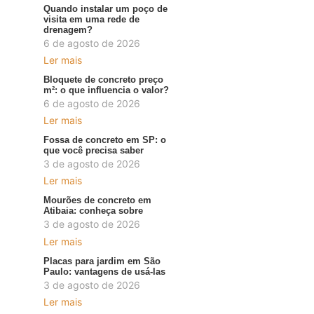
Quando instalar um poço de
visita em uma rede de
drenagem?
6 de agosto de 2026
Ler mais
Bloquete de concreto preço
m²: o que influencia o valor?
6 de agosto de 2026
Ler mais
Fossa de concreto em SP: o
que você precisa saber
3 de agosto de 2026
Ler mais
Mourões de concreto em
Atibaia: conheça sobre
3 de agosto de 2026
Ler mais
Placas para jardim em São
Paulo: vantagens de usá-las
3 de agosto de 2026
Ler mais