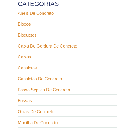
CATEGORIAS:
Anéis De Concreto
Blocos
Bloquetes
Caixa De Gordura De Concreto
Caixas
Canaletas
Canaletas De Concreto
Fossa Séptica De Concreto
Fossas
Guias De Concreto
Manilha De Concreto