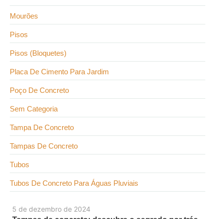
Mourões
Pisos
Pisos (Bloquetes)
Placa De Cimento Para Jardim
Poço De Concreto
Sem Categoria
Tampa De Concreto
Tampas De Concreto
Tubos
Tubos De Concreto Para Águas Pluviais
5 de dezembro de 2024