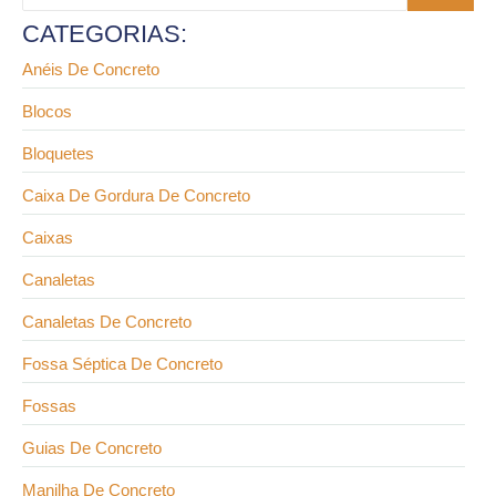
CATEGORIAS:
Anéis De Concreto
Blocos
Bloquetes
Caixa De Gordura De Concreto
Caixas
Canaletas
Canaletas De Concreto
Fossa Séptica De Concreto
Fossas
Guias De Concreto
Manilha De Concreto