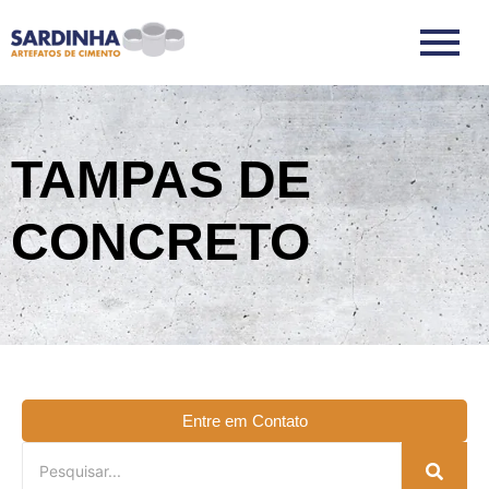
TAMPAS DE
CONCRETO
Entre em Contato