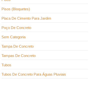
Pisos (Bloquetes)
Placa De Cimento Para Jardim
Poço De Concreto
Sem Categoria
Tampa De Concreto
Tampas De Concreto
Tubos
Tubos De Concreto Para Águas Pluviais