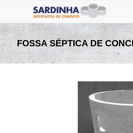
FOSSA SÉPTICA DE CONC