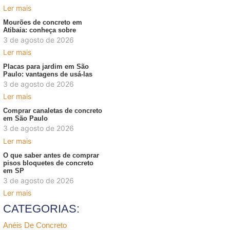
Ler mais
Mourões de concreto em
Atibaia: conheça sobre
3 de agosto de 2026
Ler mais
Placas para jardim em São
Paulo: vantagens de usá-las
3 de agosto de 2026
Ler mais
Comprar canaletas de concreto
em São Paulo
3 de agosto de 2026
Ler mais
O que saber antes de comprar
pisos bloquetes de concreto
em SP
3 de agosto de 2026
Ler mais
CATEGORIAS:
Anéis De Concreto