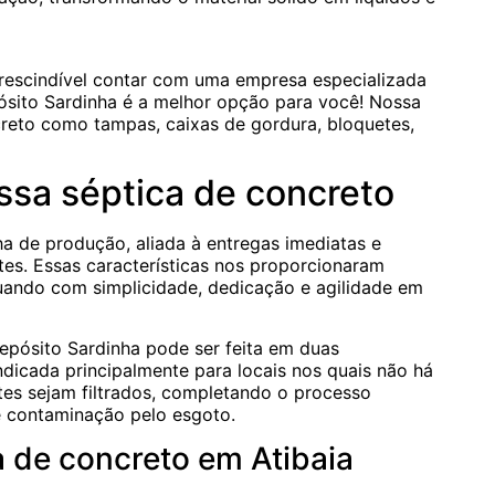
prescindível contar com uma empresa especializada
ósito Sardinha é a melhor opção para você! Nossa
creto como tampas, caixas de gordura, bloquetes,
sa séptica de concreto
a de produção, aliada à entregas imediatas e
es. Essas características nos proporcionaram
uando com simplicidade, dedicação e agilidade em
epósito Sardinha pode ser feita em duas
dicada principalmente para locais nos quais não há
es sejam filtrados, completando o processo
de contaminação pelo esgoto.
a de concreto em Atibaia