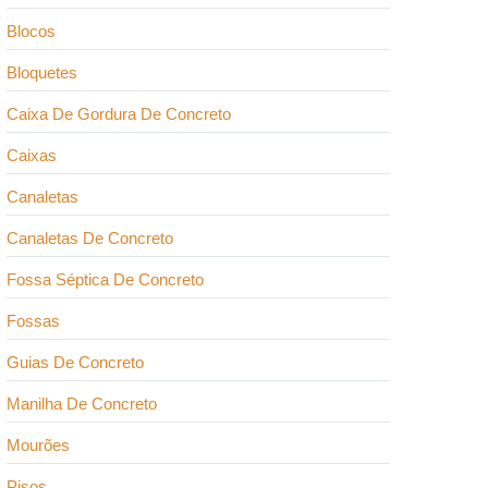
Blocos
Bloquetes
Caixa De Gordura De Concreto
Caixas
Canaletas
Canaletas De Concreto
Fossa Séptica De Concreto
Fossas
Guias De Concreto
Manilha De Concreto
Mourões
Pisos