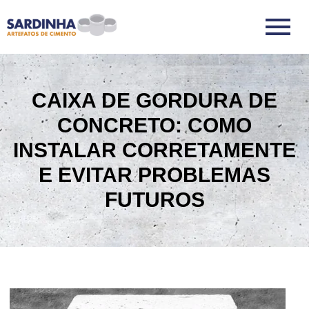
CAIXA DE GORDURA DE
CONCRETO: COMO
INSTALAR CORRETAMENTE
E EVITAR PROBLEMAS
FUTUROS