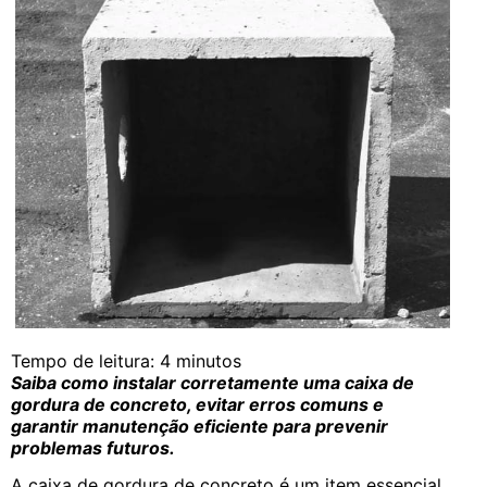
Tempo de leitura:
4
minutos
Saiba como instalar corretamente uma caixa de
gordura de concreto, evitar erros comuns e
garantir manutenção eficiente para prevenir
problemas futuros.
A caixa de gordura de concreto é um item essencial