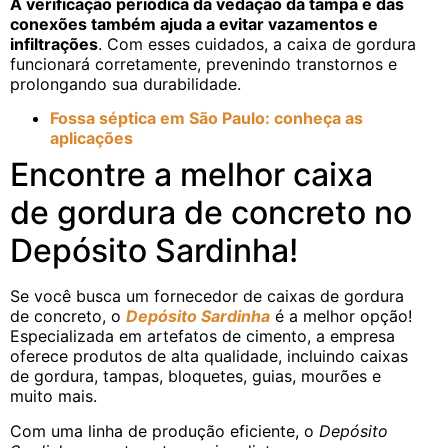
A verificação periódica da vedação da tampa e das
conexões também ajuda a evitar vazamentos e
infiltrações
. Com esses cuidados, a caixa de gordura
funcionará corretamente, prevenindo transtornos e
prolongando sua durabilidade.
Fossa séptica em São Paulo: conheça as
aplicações
Encontre a melhor caixa
de gordura de concreto no
Depósito Sardinha!
Se você busca um fornecedor de caixas de gordura
de concreto, o
Depósito Sardinha
é a melhor opção!
Especializada em artefatos de cimento, a empresa
oferece produtos de alta qualidade, incluindo caixas
de gordura, tampas, bloquetes, guias, mourões e
muito mais.
Com uma linha de produção eficiente, o
Depósito