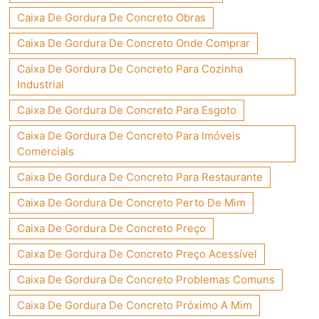
Caixa De Gordura De Concreto Obras
Caixa De Gordura De Concreto Onde Comprar
Caixa De Gordura De Concreto Para Cozinha
Industrial
Caixa De Gordura De Concreto Para Esgoto
Caixa De Gordura De Concreto Para Imóveis
Comerciais
Caixa De Gordura De Concreto Para Restaurante
Caixa De Gordura De Concreto Perto De Mim
Caixa De Gordura De Concreto Preço
Caixa De Gordura De Concreto Preço Acessível
Caixa De Gordura De Concreto Problemas Comuns
Caixa De Gordura De Concreto Próximo A Mim