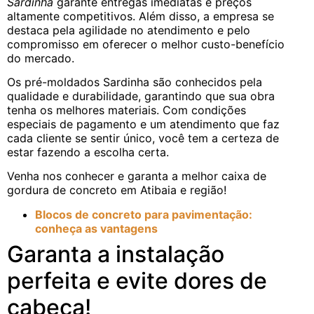
Sardinha
garante entregas imediatas e preços
altamente competitivos. Além disso, a empresa se
destaca pela agilidade no atendimento e pelo
compromisso em oferecer o melhor custo-benefício
do mercado.
Os pré-moldados Sardinha são conhecidos pela
qualidade e durabilidade, garantindo que sua obra
tenha os melhores materiais. Com condições
especiais de pagamento e um atendimento que faz
cada cliente se sentir único, você tem a certeza de
estar fazendo a escolha certa.
Venha nos conhecer e garanta a melhor caixa de
gordura de concreto em Atibaia e região!
Blocos de concreto para pavimentação:
conheça as vantagens
Garanta a instalação
perfeita e evite dores de
cabeça!