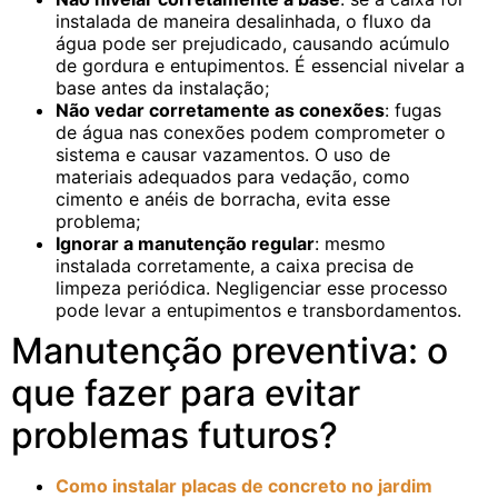
instalada de maneira desalinhada, o fluxo da
água pode ser prejudicado, causando acúmulo
de gordura e entupimentos. É essencial nivelar a
base antes da instalação;
Não vedar corretamente as conexões
: fugas
de água nas conexões podem comprometer o
sistema e causar vazamentos. O uso de
materiais adequados para vedação, como
cimento e anéis de borracha, evita esse
problema;
Ignorar a manutenção regular
: mesmo
instalada corretamente, a caixa precisa de
limpeza periódica. Negligenciar esse processo
pode levar a entupimentos e transbordamentos.
Manutenção preventiva: o
que fazer para evitar
problemas futuros?
Como instalar placas de concreto no jardim