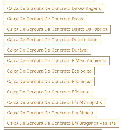
Caixa De Gordura De Concreto Desvantagens
Caixa De Gordura De Concreto Dicas
Caixa De Gordura De Concreto Direto Da Fabrica
Caixa De Gordura De Concreto Durabilidade
Caixa De Gordura De Concreto Durável
Caixa De Gordura De Concreto E Meio Ambiente
Caixa De Gordura De Concreto Ecológica
Caixa De Gordura De Concreto Eficiência
Caixa De Gordura De Concreto Eficiente
Caixa De Gordura De Concreto Em Alvinópolis
Caixa De Gordura De Concreto Em Atibaia
Caixa De Gordura De Concreto Em Bragança Paulista