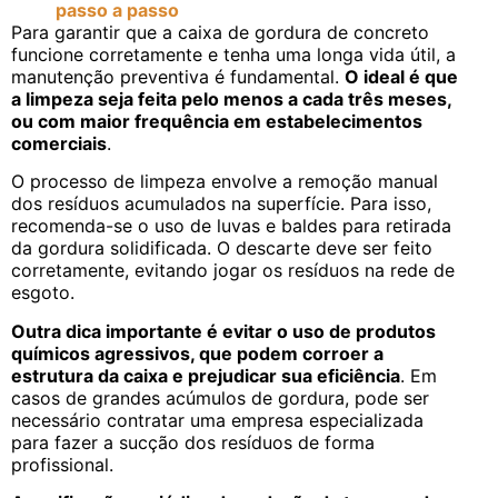
passo a passo
Para garantir que a caixa de gordura de concreto
funcione corretamente e tenha uma longa vida útil, a
manutenção preventiva é fundamental.
O ideal é que
a limpeza seja feita pelo menos a cada três meses,
ou com maior frequência em estabelecimentos
comerciais
.
O processo de limpeza envolve a remoção manual
dos resíduos acumulados na superfície. Para isso,
recomenda-se o uso de luvas e baldes para retirada
da gordura solidificada. O descarte deve ser feito
corretamente, evitando jogar os resíduos na rede de
esgoto.
Outra dica importante é evitar o uso de produtos
químicos agressivos, que podem corroer a
estrutura da caixa e prejudicar sua eficiência
. Em
casos de grandes acúmulos de gordura, pode ser
necessário contratar uma empresa especializada
para fazer a sucção dos resíduos de forma
profissional.