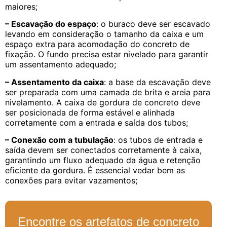
maiores;
– Escavação do espaço
: o buraco deve ser escavado
levando em consideração o tamanho da caixa e um
espaço extra para acomodação do concreto de
fixação. O fundo precisa estar nivelado para garantir
um assentamento adequado;
– Assentamento da caixa
: a base da escavação deve
ser preparada com uma camada de brita e areia para
nivelamento. A caixa de gordura de concreto deve
ser posicionada de forma estável e alinhada
corretamente com a entrada e saída dos tubos;
– Conexão com a tubulação
: os tubos de entrada e
saída devem ser conectados corretamente à caixa,
garantindo um fluxo adequado da água e retenção
eficiente da gordura. É essencial vedar bem as
conexões para evitar vazamentos;
Encontre os artefatos de concreto