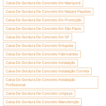
Caixa De Gordura De Concreto Em Mairiporã
Caixa De Gordura De Concreto Em Nazaré Paulista
Caixa De Gordura De Concreto Em Promoção
Caixa De Gordura De Concreto Em São Paulo
Caixa De Gordura De Concreto Em SP
Caixa De Gordura De Concreto Entupida
Caixa De Gordura De Concreto Fabricantes
Caixa De Gordura De Concreto Instalação
Caixa De Gordura De Concreto Instalação Correta
Caixa De Gordura De Concreto Instalação
Profissional
Caixa De Gordura De Concreto Limpeza
Caixa De Gordura De Concreto Manutenção