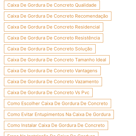
Caixa De Gordura De Concreto Qualidade
Caixa De Gordura De Concreto Recomendação
Caixa De Gordura De Concreto Residencial
Caixa De Gordura De Concreto Resistência
Caixa De Gordura De Concreto Solução
Caixa De Gordura De Concreto Tamanho Ideal
Caixa De Gordura De Concreto Vantagens
Caixa De Gordura De Concreto Vazamento
Caixa De Gordura De Concreto Vs Pvc
Como Escolher Caixa De Gordura De Concreto
Como Evitar Entupimentos Na Caixa De Gordura
Como Instalar Caixa De Gordura De Concreto