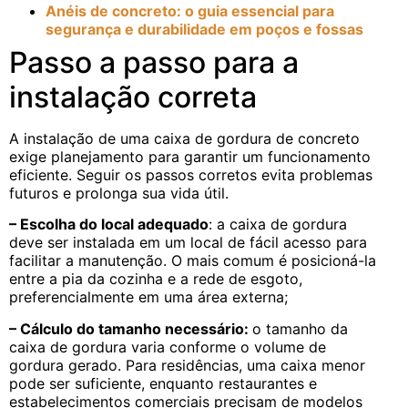
Anéis de concreto: o guia essencial para
segurança e durabilidade em poços e fossas
Passo a passo para a
instalação correta
A instalação de uma caixa de gordura de concreto
exige planejamento para garantir um funcionamento
eficiente. Seguir os passos corretos evita problemas
futuros e prolonga sua vida útil.
– Escolha do local adequado
: a caixa de gordura
deve ser instalada em um local de fácil acesso para
facilitar a manutenção. O mais comum é posicioná-la
entre a pia da cozinha e a rede de esgoto,
preferencialmente em uma área externa;
– Cálculo do tamanho necessário:
o tamanho da
caixa de gordura varia conforme o volume de
gordura gerado. Para residências, uma caixa menor
pode ser suficiente, enquanto restaurantes e
estabelecimentos comerciais precisam de modelos