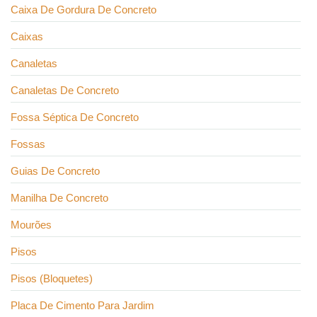
Caixa De Gordura De Concreto
Caixas
Canaletas
Canaletas De Concreto
Fossa Séptica De Concreto
Fossas
Guias De Concreto
Manilha De Concreto
Mourões
Pisos
Pisos (Bloquetes)
Placa De Cimento Para Jardim