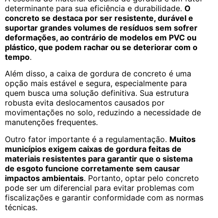
determinante para sua eficiência e durabilidade.
O
concreto se destaca por ser resistente, durável e
suportar grandes volumes de resíduos sem sofrer
deformações, ao contrário de modelos em PVC ou
plástico, que podem rachar ou se deteriorar com o
tempo
.
Além disso, a caixa de gordura de concreto é uma
opção mais estável e segura, especialmente para
quem busca uma solução definitiva. Sua estrutura
robusta evita deslocamentos causados por
movimentações no solo, reduzindo a necessidade de
manutenções frequentes.
Outro fator importante é a regulamentação.
Muitos
municípios exigem caixas de gordura feitas de
materiais resistentes para garantir que o sistema
de esgoto funcione corretamente sem causar
impactos ambientais
. Portanto, optar pelo concreto
pode ser um diferencial para evitar problemas com
fiscalizações e garantir conformidade com as normas
técnicas.