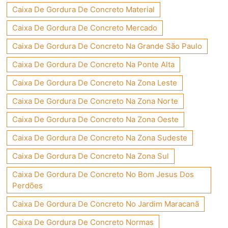
Caixa De Gordura De Concreto Material
Caixa De Gordura De Concreto Mercado
Caixa De Gordura De Concreto Na Grande São Paulo
Caixa De Gordura De Concreto Na Ponte Alta
Caixa De Gordura De Concreto Na Zona Leste
Caixa De Gordura De Concreto Na Zona Norte
Caixa De Gordura De Concreto Na Zona Oeste
Caixa De Gordura De Concreto Na Zona Sudeste
Caixa De Gordura De Concreto Na Zona Sul
Caixa De Gordura De Concreto No Bom Jesus Dos
Perdões
Caixa De Gordura De Concreto No Jardim Maracanã
Caixa De Gordura De Concreto Normas