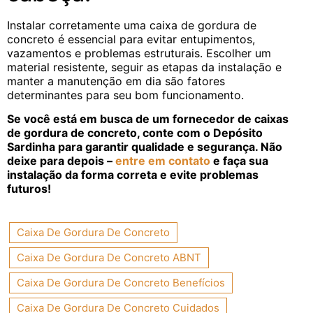
Instalar corretamente uma caixa de gordura de
concreto é essencial para evitar entupimentos,
vazamentos e problemas estruturais. Escolher um
material resistente, seguir as etapas da instalação e
manter a manutenção em dia são fatores
determinantes para seu bom funcionamento.
Se você está em busca de um fornecedor de caixas
de gordura de concreto, conte com o Depósito
Sardinha para garantir qualidade e segurança. Não
deixe para depois –
entre em contato
e faça sua
instalação da forma correta e evite problemas
futuros!
Caixa De Gordura De Concreto
Caixa De Gordura De Concreto ABNT
Caixa De Gordura De Concreto Benefícios
Caixa De Gordura De Concreto Cuidados