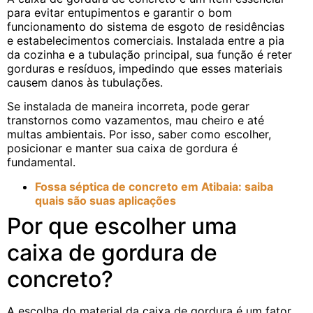
para evitar entupimentos e garantir o bom
funcionamento do sistema de esgoto de residências
e estabelecimentos comerciais. Instalada entre a pia
da cozinha e a tubulação principal, sua função é reter
gorduras e resíduos, impedindo que esses materiais
causem danos às tubulações.
Se instalada de maneira incorreta, pode gerar
transtornos como vazamentos, mau cheiro e até
multas ambientais. Por isso, saber como escolher,
posicionar e manter sua caixa de gordura é
fundamental.
Fossa séptica de concreto em Atibaia: saiba
quais são suas aplicações
Por que escolher uma
caixa de gordura de
concreto?
A escolha do material da caixa de gordura é um fator