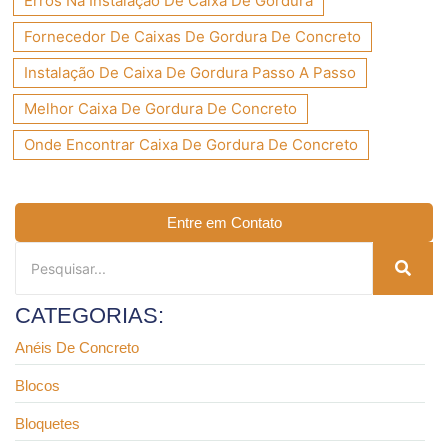
Erros Na Instalação De Caixa De Gordura
Fornecedor De Caixas De Gordura De Concreto
Instalação De Caixa De Gordura Passo A Passo
Melhor Caixa De Gordura De Concreto
Onde Encontrar Caixa De Gordura De Concreto
Entre em Contato
CATEGORIAS:
Anéis De Concreto
Blocos
Bloquetes